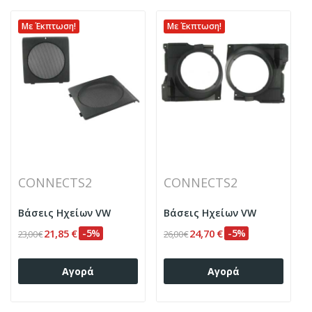
Με Έκπτωση!
Με Έκπτωση!
CONNECTS2
CONNECTS2
Βάσεις Ηχείων VW
Βάσεις Ηχείων VW
21,85 €
-5%
24,70 €
-5%
23,00 €
26,00 €
Αγορά
Αγορά