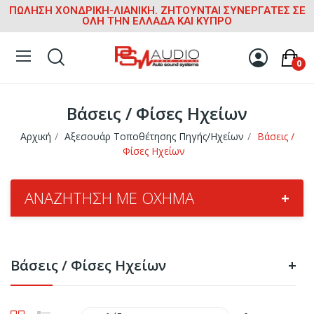
ΠΩΛΗΣΗ ΧΟΝΔΡΙΚΗ-ΛΙΑΝΙΚΗ. ΖΗΤΟΥΝΤΑΙ ΣΥΝΕΡΓΑΤΕΣ ΣΕ
ΟΛΗ ΤΗΝ ΕΛΛΑΔΑ ΚΑΙ ΚΥΠΡΟ
0
Βάσεις / Φίσες Ηχείων
Αρχική
Αξεσουάρ Τοποθέτησης Πηγής/Ηχείων
Βάσεις /
Φίσες Ηχείων
ΑΝΑΖΉΤΗΣΗ ΜΕ ΌΧΗΜΑ
+
Βάσεις / Φίσες Ηχείων
+