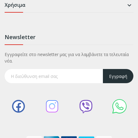
Χρήσιμα

Newsletter
Εγγραφείτε στο newsletter μας για να λαμβάνετε τα τελευταία
νέα.
Εγγραφή