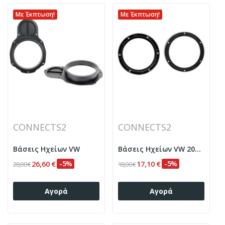
Με Έκπτωση!
Με Έκπτωση!
CONNECTS2
CONNECTS2
Βάσεις Ηχείων VW
Βάσεις Ηχείων VW 200mm
26,60 €
-5%
17,10 €
-5%
28,00 €
18,00 €
Αγορά
Αγορά