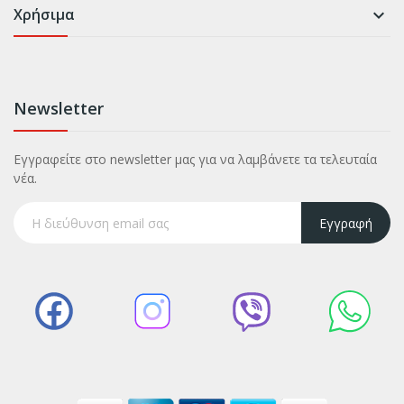
Χρήσιμα

Newsletter
Εγγραφείτε στο newsletter μας για να λαμβάνετε τα τελευταία
νέα.
Εγγραφή