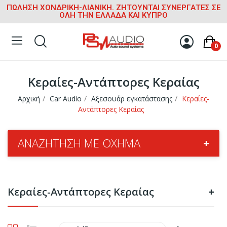
ΠΩΛΗΣΗ ΧΟΝΔΡΙΚΗ-ΛΙΑΝΙΚΗ. ΖΗΤΟΥΝΤΑΙ ΣΥΝΕΡΓΑΤΕΣ ΣΕ
ΟΛΗ ΤΗΝ ΕΛΛΑΔΑ ΚΑΙ ΚΥΠΡΟ
0
Κεραίες-Αντάπτορες Κεραίας
Αρχική
Car Audio
Αξεσουάρ εγκατάστασης
Κεραίες-
Αντάπτορες Κεραίας
ΑΝΑΖΉΤΗΣΗ ΜΕ ΌΧΗΜΑ
+
Κεραίες-Αντάπτορες Κεραίας
+