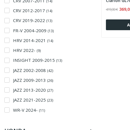
CRV 2007-2011
(14)
369,0
419,00 €
CRV 2012-2017
(14)
CRV 2019-2022
(13)
Α
FR-V 2004-2009
(13)
HRV 2014-2021
(14)
HRV 2022-
(9)
INSIGHT 2009-2015
(13)
JAZZ 2002-2008
(42)
JAZZ 2009-2013
(26)
JAZZ 2013-2020
(27)
JAZZ 2021-2025
(23)
WR-V 2024-
(11)