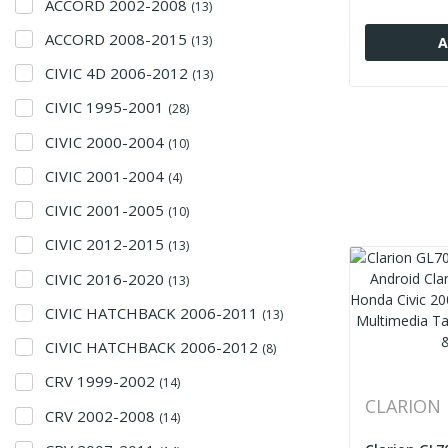
ACCORD 2002-2008
(13)
ACCORD 2008-2015
(13)
Α
CIVIC 4D 2006-2012
(13)
CIVIC 1995-2001
(28)
CIVIC 2000-2004
(10)
CIVIC 2001-2004
(4)
CIVIC 2001-2005
(10)
CIVIC 2012-2015
(13)
CIVIC 2016-2020
(13)
CIVIC HATCHBACK 2006-2011
(13)
CIVIC HATCHBACK 2006-2012
(8)
CRV 1999-2002
(14)
CLARION
CRV 2002-2008
(14)