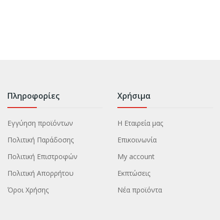
Πληροφορίες
Χρήσιμα
Εγγύηση προϊόντων
Η Εταιρεία μας
Πολιτική Παράδοσης
Επικοινωνία
Πολιτική Επιστροφών
My account
Πολιτική Απορρήτου
Εκπτώσεις
Όροι Χρήσης
Νέα προϊόντα