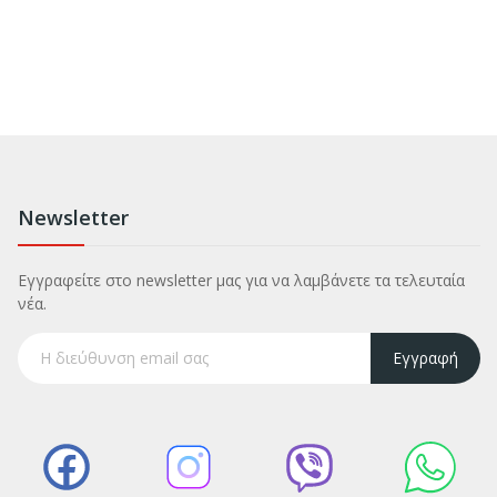
Newsletter
Εγγραφείτε στο newsletter μας για να λαμβάνετε τα τελευταία
νέα.
Εγγραφή