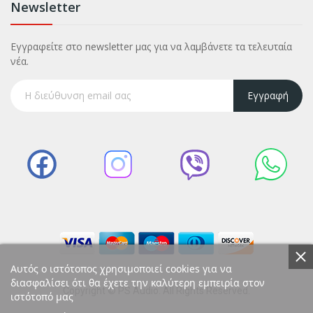
Newsletter
Εγγραφείτε στο newsletter μας για να λαμβάνετε τα τελευταία
νέα.
Εγγραφή
Αυτός ο ιστότοπος χρησιμοποιεί cookies για να
διασφαλίσει ότι θα έχετε την καλύτερη εμπειρία στον
Copyright © PS Audio. All Rights Reserved.
ιστότοπό μας