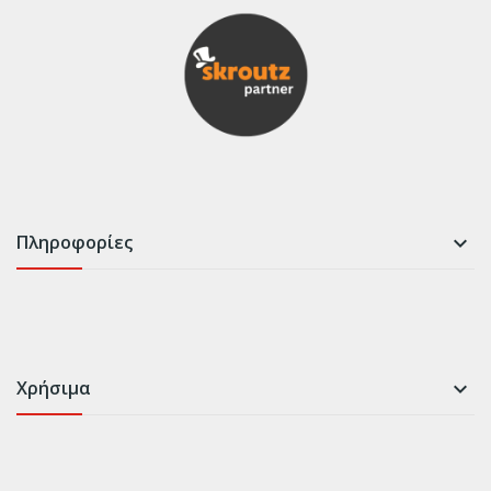
Πληροφορίες

Χρήσιμα
