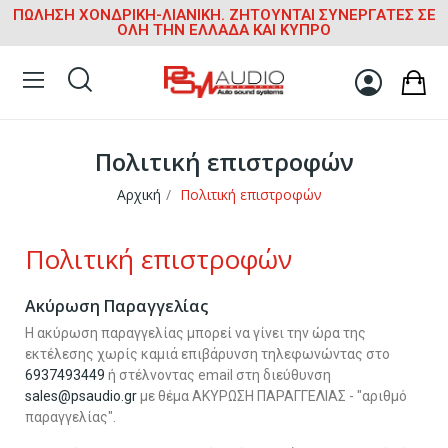
ΠΩΛΗΣΗ ΧΟΝΔΡΙΚΗ-ΛΙΑΝΙΚΗ. ΖΗΤΟΥΝΤΑΙ ΣΥΝΕΡΓΑΤΕΣ ΣΕ
ΟΛΗ ΤΗΝ ΕΛΛΑΔΑ ΚΑΙ ΚΥΠΡΟ
Πολιτική επιστροφών
Αρχική
Πολιτική επιστροφών
Πολιτική επιστροφών
Ακύρωση Παραγγελίας
Η ακύρωση παραγγελίας μπορεί να γίνει την ώρα της
εκτέλεσης χωρίς καμιά επιβάρυνση τηλεφωνώντας στο
6937493449
ή στέλνοντας email στη διεύθυνση
sales@psaudio.gr
με θέμα
ΑΚΥΡΩΣΗ ΠΑΡΑΓΓΕΛΙΑΣ - "αριθμό
παραγγελίας".