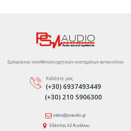
Εμπορία και τοποθέτηση ηχητικών συστημάτων αυτοκινήτου
Καλέστε μας
(+30) 6937493449
(+30) 210 5906300
sales@psaudio.gr
Εδέσσης 62 Αιγάλεω