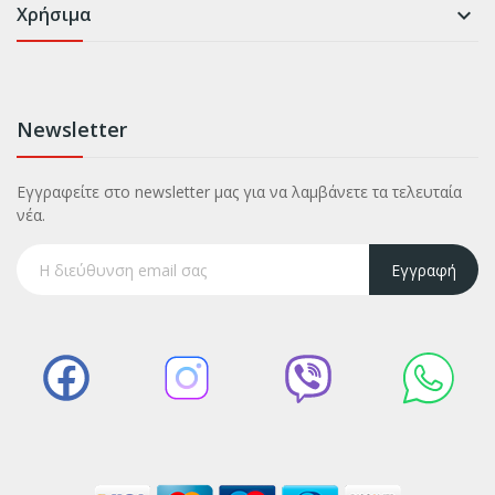
Χρήσιμα

Newsletter
Εγγραφείτε στο newsletter μας για να λαμβάνετε τα τελευταία
νέα.
Εγγραφή