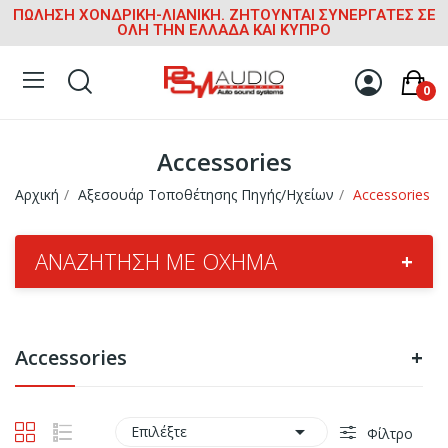
ΠΩΛΗΣΗ ΧΟΝΔΡΙΚΗ-ΛΙΑΝΙΚΗ. ΖΗΤΟΥΝΤΑΙ ΣΥΝΕΡΓΑΤΕΣ ΣΕ
ΟΛΗ ΤΗΝ ΕΛΛΑΔΑ ΚΑΙ ΚΥΠΡΟ
0
Accessories
Αρχική
Αξεσουάρ Τοποθέτησης Πηγής/Ηχείων
Accessories
ΑΝΑΖΉΤΗΣΗ ΜΕ ΌΧΗΜΑ
+
Accessories
+

Επιλέξτε
Φίλτρο