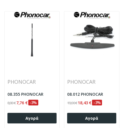
PHONOCAR
PHONOCAR
08.355 PHONOCAR
08.012 PHONOCAR
7,76 €
-3%
18,43 €
-3%
8,00 €
19,00 €
Αγορά
Αγορά