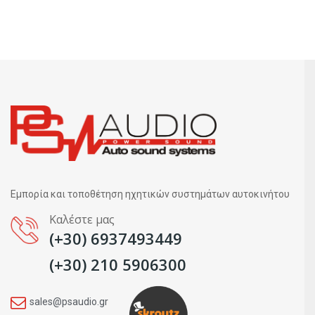
Εμπορία και τοποθέτηση ηχητικών συστημάτων αυτοκινήτου
Καλέστε μας
(+30) 6937493449
(+30) 210 5906300
sales@psaudio.gr