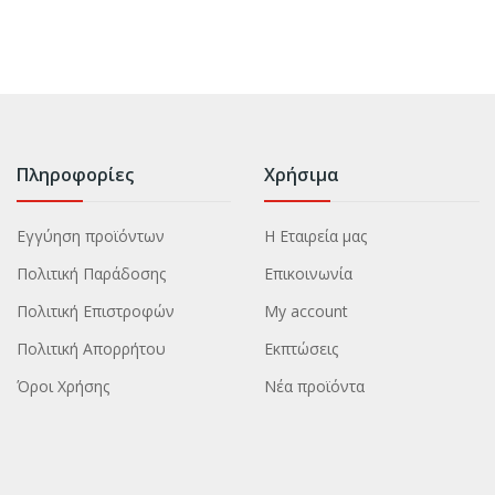
Πληροφορίες
Χρήσιμα
Εγγύηση προϊόντων
Η Εταιρεία μας
Πολιτική Παράδοσης
Επικοινωνία
Πολιτική Επιστροφών
My account
Πολιτική Απορρήτου
Εκπτώσεις
Όροι Χρήσης
Νέα προϊόντα