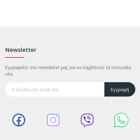
Newsletter
Εγγραφείτε στο newsletter μας για να λαμβάνετε τα τελευταία
νέα.
Εγγραφή