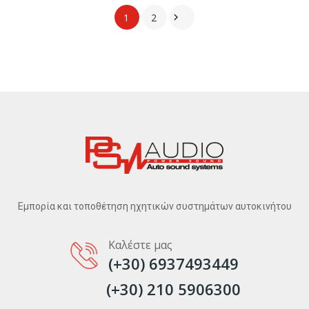
1
2

Εμπορία και τοποθέτηση ηχητικών συστημάτων αυτοκινήτου
Καλέστε μας
(+30) 6937493449
(+30) 210 5906300