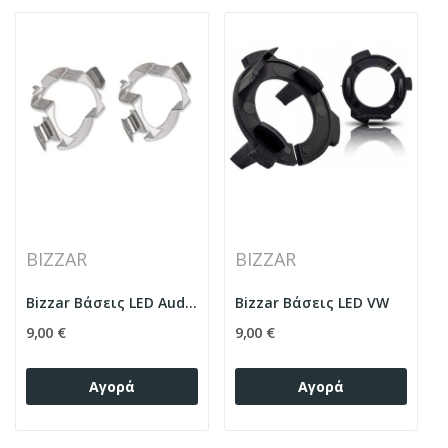
BIZZAR
BIZZAR
Bizzar Βάσεις LED Audi / Opel / Renault
Bizzar Βάσεις LED VW
9,00 €
9,00 €
Αγορά
Αγορά