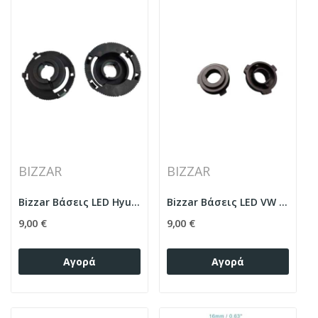
BIZZAR
BIZZAR
Bizzar Βάσεις LED Hyundai Tucson
Bizzar Βάσεις LED VW / Skoda
9,00 €
9,00 €
Αγορά
Αγορά