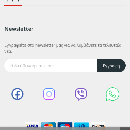
Newsletter
Εγγραφείτε στο newsletter μας για να λαμβάνετε τα τελευταία
νέα.
Εγγραφή