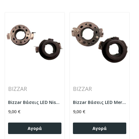
BIZZAR
BIZZAR
Bizzar Βάσεις LED Nissan / Mercedes / Vw / Bmw...
Bizzar Βάσεις LED Mercedes
9,00 €
9,00 €
Αγορά
Αγορά