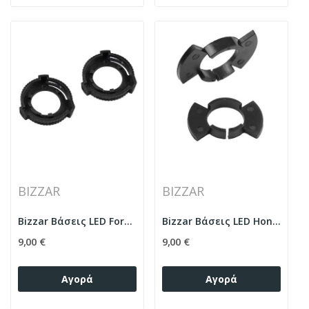
BIZZAR
BIZZAR
Bizzar Βάσεις LED Ford Fiesta
Bizzar Βάσεις LED Honda
9,00 €
9,00 €
Αγορά
Αγορά