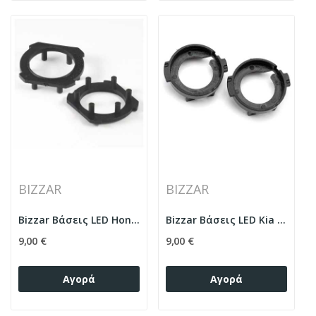
BIZZAR
BIZZAR
Bizzar Βάσεις LED Honda / Mazda
Bizzar Βάσεις LED Kia / Hyundai
9,00 €
9,00 €
Αγορά
Αγορά