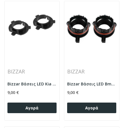
BIZZAR
BIZZAR
Bizzar Βάσεις LED Kia / Hyundai
Bizzar Βάσεις LED Bmw / Mercedes
9,00 €
9,00 €
Αγορά
Αγορά