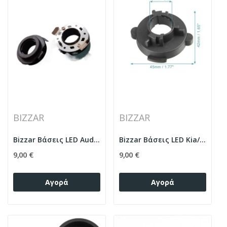
BIZZAR
BIZZAR
Bizzar Βάσεις LED Audi / Opel
Bizzar Βάσεις LED Kia/Hyundai
9,00 €
9,00 €
Αγορά
Αγορά