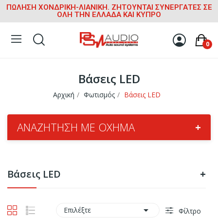
ΠΩΛΗΣΗ ΧΟΝΔΡΙΚΗ-ΛΙΑΝΙΚΗ. ΖΗΤΟΥΝΤΑΙ ΣΥΝΕΡΓΑΤΕΣ ΣΕ
ΟΛΗ ΤΗΝ ΕΛΛΑΔΑ ΚΑΙ ΚΥΠΡΟ
0
Βάσεις LED
Αρχική
Φωτισμός
Βάσεις LED
ΑΝΑΖΉΤΗΣΗ ΜΕ ΌΧΗΜΑ
+
Βάσεις LED
+

Επιλέξτε
Φίλτρο