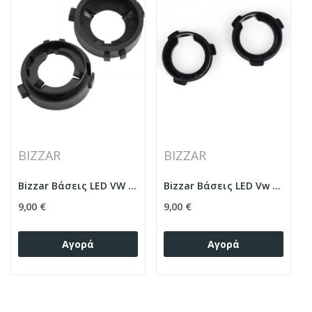
BIZZAR
BIZZAR
Bizzar Βάσεις LED VW Golf 6 Scirocco
Bizzar Βάσεις LED Vw Polo Tiguan
9,00 €
9,00 €
Αγορά
Αγορά