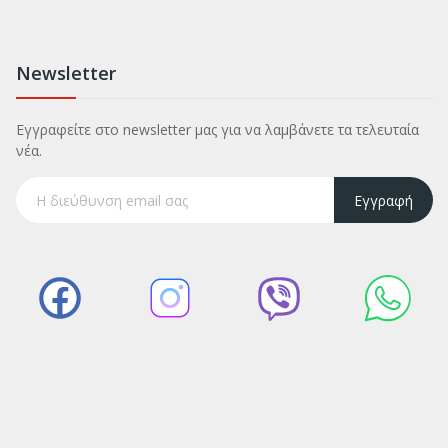
Newsletter
Εγγραφείτε στο newsletter μας για να λαμβάνετε τα τελευταία
νέα.
Εγγραφή