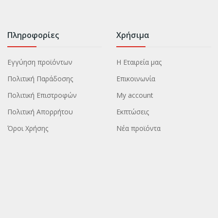
Πληροφορίες
Χρήσιμα
Εγγύηση προϊόντων
Η Εταιρεία μας
Πολιτική Παράδοσης
Επικοινωνία
Πολιτική Επιστροφών
My account
Πολιτική Απορρήτου
Εκπτώσεις
Όροι Χρήσης
Νέα προϊόντα