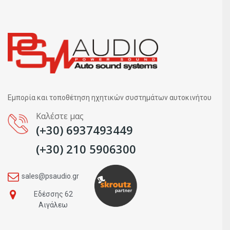
Εμπορία και τοποθέτηση ηχητικών συστημάτων αυτοκινήτου
Καλέστε μας
(+30) 6937493449
(+30) 210 5906300
sales@psaudio.gr
Εδέσσης 62
Αιγάλεω