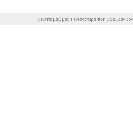
Μείνετε μαζί μας! Περισσότερα είδη θα εμφανίζο