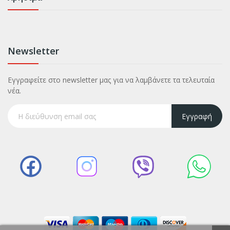
Newsletter
Εγγραφείτε στο newsletter μας για να λαμβάνετε τα τελευταία
νέα.
Εγγραφή