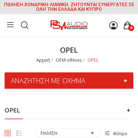
ΠΩΛΗΣΗ ΧΟΝΔΡΙΚΗ-ΛΙΑΝΙΚΗ. ΖΗΤΟΥΝΤΑΙ ΣΥΝΕΡΓΑΤΕΣ ΣΕ
ΟΛΗ ΤΗΝ ΕΛΛΑΔΑ ΚΑΙ ΚΥΠΡΟ
0
OPEL
Αρχική
OEM οθόνες
OPEL
ΑΝΑΖΉΤΗΣΗ ΜΕ ΌΧΗΜΑ
+
OPEL
+

Επιλέξτε
Φίλτρο