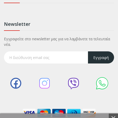
Newsletter
Εγγραφείτε στο newsletter μας για να λαμβάνετε τα τελευταία
νέα.
Εγγραφή