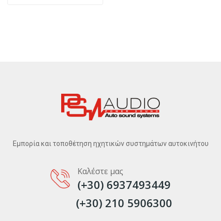
Εμπορία και τοποθέτηση ηχητικών συστημάτων αυτοκινήτου
Καλέστε μας
(+30) 6937493449
(+30) 210 5906300