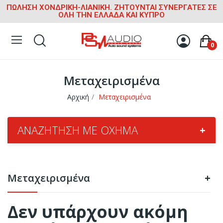
ΠΩΛΗΣΗ ΧΟΝΔΡΙΚΗ-ΛΙΑΝΙΚΗ. ΖΗΤΟΥΝΤΑΙ ΣΥΝΕΡΓΑΤΕΣ ΣΕ
ΟΛΗ ΤΗΝ ΕΛΛΑΔΑ ΚΑΙ ΚΥΠΡΟ
0
Μεταχειρισμένα
Αρχική
Μεταχειρισμένα
ΑΝΑΖΉΤΗΣΗ ΜΕ ΌΧΗΜΑ
+
Μεταχειρισμένα
+
Δεν υπάρχουν ακόμη