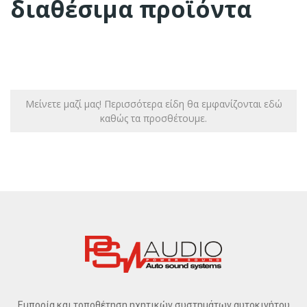
διαθέσιμα προϊόντα
Μείνετε μαζί μας! Περισσότερα είδη θα εμφανίζονται εδώ
καθώς τα προσθέτουμε.
Εμπορία και τοποθέτηση ηχητικών συστημάτων αυτοκινήτου