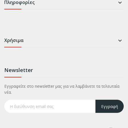
Πληροφορίες

Χρήσιμα

Newsletter
Εγγραφείτε στο newsletter μας για να λαμβάνετε τα τελευταία
νέα.
Εγγραφή