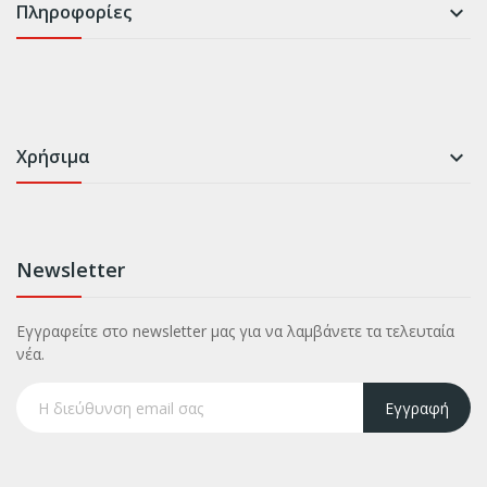
Πληροφορίες

Χρήσιμα

Newsletter
Εγγραφείτε στο newsletter μας για να λαμβάνετε τα τελευταία
νέα.
Εγγραφή