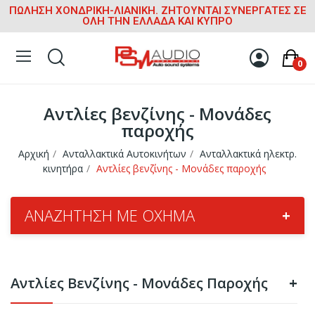
ΠΩΛΗΣΗ ΧΟΝΔΡΙΚΗ-ΛΙΑΝΙΚΗ. ΖΗΤΟΥΝΤΑΙ ΣΥΝΕΡΓΑΤΕΣ ΣΕ
ΟΛΗ ΤΗΝ ΕΛΛΑΔΑ ΚΑΙ ΚΥΠΡΟ
0
Αντλίες βενζίνης - Μονάδες
παροχής
Αρχική
Ανταλλακτικά Αυτοκινήτων
Ανταλλακτικά ηλεκτρ.
κινητήρα
Αντλίες βενζίνης - Μονάδες παροχής
ΑΝΑΖΉΤΗΣΗ ΜΕ ΌΧΗΜΑ
+
Αντλίες Βενζίνης - Μονάδες Παροχής
+