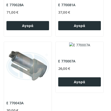
E 770028A
E 770081A
71,00 €
37,00 €
Αγορά
Αγορά
E 770007A
26,00 €
Αγορά
E 770043A
30,00 €