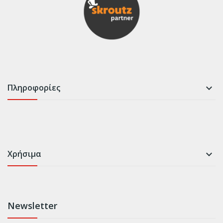
Πληροφορίες

Χρήσιμα

Newsletter