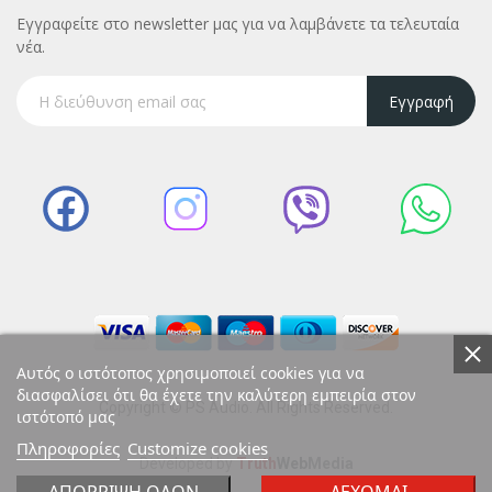
Εγγραφείτε στο newsletter μας για να λαμβάνετε τα τελευταία
νέα.
Εγγραφή
Αυτός ο ιστότοπος χρησιμοποιεί cookies για να
διασφαλίσει ότι θα έχετε την καλύτερη εμπειρία στον
Copyright © PS Audio. All Rights Reserved.
ιστότοπό μας
Πληροφορίες
Customize cookies
Developed by
Truth
Web
Media