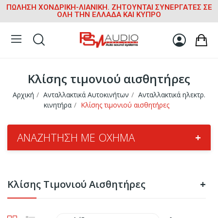
ΠΩΛΗΣΗ ΧΟΝΔΡΙΚΗ-ΛΙΑΝΙΚΗ. ΖΗΤΟΥΝΤΑΙ ΣΥΝΕΡΓΑΤΕΣ ΣΕ
ΟΛΗ ΤΗΝ ΕΛΛΑΔΑ ΚΑΙ ΚΥΠΡΟ
Κλίσης τιμονιού αισθητήρες
Αρχική
Ανταλλακτικά Αυτοκινήτων
Ανταλλακτικά ηλεκτρ.
κινητήρα
Κλίσης τιμονιού αισθητήρες
ΑΝΑΖΉΤΗΣΗ ΜΕ ΌΧΗΜΑ
+
Κλίσης Τιμονιού Αισθητήρες
+