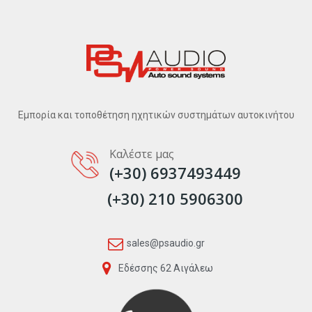
Εμπορία και τοποθέτηση ηχητικών συστημάτων αυτοκινήτου
Καλέστε μας
(+30) 6937493449
(+30) 210 5906300
sales@psaudio.gr
Εδέσσης 62 Αιγάλεω