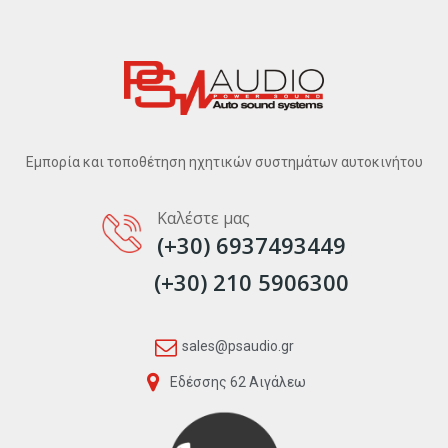
Εμπορία και τοποθέτηση ηχητικών συστημάτων αυτοκινήτου
Καλέστε μας
(+30) 6937493449
(+30) 210 5906300
sales@psaudio.gr
Εδέσσης 62 Αιγάλεω