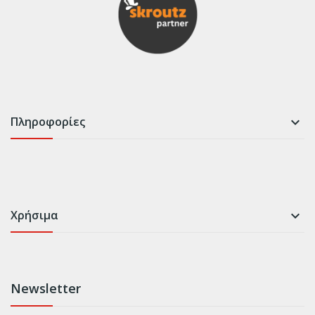
Πληροφορίες

Χρήσιμα

Newsletter