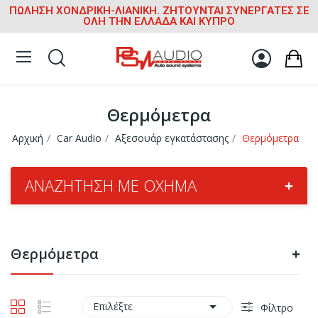
ΠΩΛΗΣΗ ΧΟΝΔΡΙΚΗ-ΛΙΑΝΙΚΗ. ΖΗΤΟΥΝΤΑΙ ΣΥΝΕΡΓΑΤΕΣ ΣΕ
ΟΛΗ ΤΗΝ ΕΛΛΑΔΑ ΚΑΙ ΚΥΠΡΟ
Θερμόμετρα
Αρχική
Car Audio
Αξεσουάρ εγκατάστασης
Θερμόμετρα
ΑΝΑΖΉΤΗΣΗ ΜΕ ΌΧΗΜΑ
+
Θερμόμετρα
+

Επιλέξτε
Φίλτρο