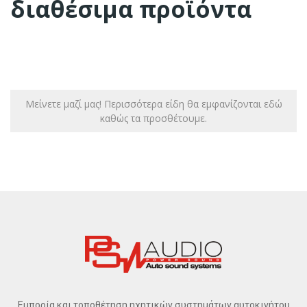
διαθέσιμα προϊόντα
Μείνετε μαζί μας! Περισσότερα είδη θα εμφανίζονται εδώ
καθώς τα προσθέτουμε.
Εμπορία και τοποθέτηση ηχητικών συστημάτων αυτοκινήτου