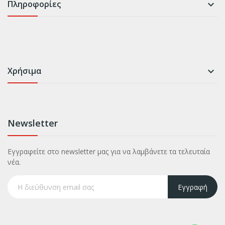
Πληροφορίες

Χρήσιμα

Newsletter
Εγγραφείτε στο newsletter μας για να λαμβάνετε τα τελευταία
νέα.
Εγγραφή