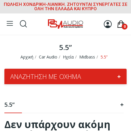
ΠΩΛΗΣΗ ΧΟΝΔΡΙΚΗ-ΛΙΑΝΙΚΗ. ΖΗΤΟΥΝΤΑΙ ΣΥΝΕΡΓΑΤΕΣ ΣΕ
ΟΛΗ ΤΗΝ ΕΛΛΑΔΑ ΚΑΙ ΚΥΠΡΟ
0
5.5”
Αρχική
Car Audio
Ηχεία
Midbass
5.5”
ΑΝΑΖΉΤΗΣΗ ΜΕ ΌΧΗΜΑ
+
5.5”
+
Δεν υπάρχουν ακόμη