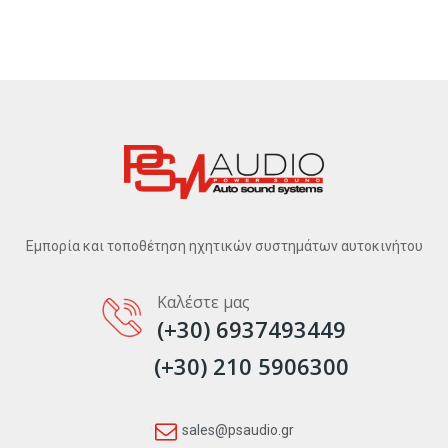
Εμπορία και τοποθέτηση ηχητικών συστημάτων αυτοκινήτου
Καλέστε μας
(+30) 6937493449
(+30) 210 5906300
sales@psaudio.gr