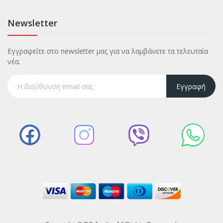
Newsletter
Εγγραφείτε στο newsletter μας για να λαμβάνετε τα τελευταία
νέα.
Εγγραφή