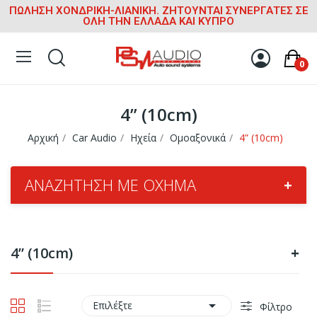
ΠΩΛΗΣΗ ΧΟΝΔΡΙΚΗ-ΛΙΑΝΙΚΗ. ΖΗΤΟΥΝΤΑΙ ΣΥΝΕΡΓΑΤΕΣ ΣΕ
ΟΛΗ ΤΗΝ ΕΛΛΑΔΑ ΚΑΙ ΚΥΠΡΟ
0
4” (10cm)
Αρχική
Car Audio
Ηχεία
Ομοαξονικά
4” (10cm)
ΑΝΑΖΉΤΗΣΗ ΜΕ ΌΧΗΜΑ
+
4” (10cm)
+

Επιλέξτε
Φίλτρο