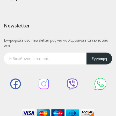
Newsletter
Εγγραφείτε στο newsletter μας για να λαμβάνετε τα τελευταία
νέα.
Εγγραφή