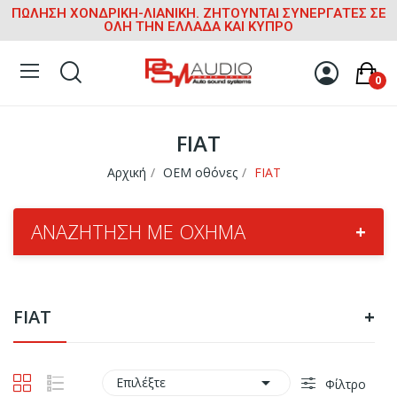
ΠΩΛΗΣΗ ΧΟΝΔΡΙΚΗ-ΛΙΑΝΙΚΗ. ΖΗΤΟΥΝΤΑΙ ΣΥΝΕΡΓΑΤΕΣ ΣΕ
ΟΛΗ ΤΗΝ ΕΛΛΑΔΑ ΚΑΙ ΚΥΠΡΟ
0
FIAT
Αρχική
OEM οθόνες
FIAT
ΑΝΑΖΉΤΗΣΗ ΜΕ ΌΧΗΜΑ
+
FIAT
+

Επιλέξτε
Φίλτρο