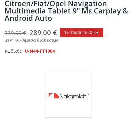
Citroen/Fiat/Opel Navigation
Multimedia Tablet 9" Με Carplay &
Android Auto
289,00 €
339,00 €
Έκπτωση 50,00 €
με ΦΠΑ
Άμεσα διαθέσιμο
Κωδικός
U-N44-FT1984