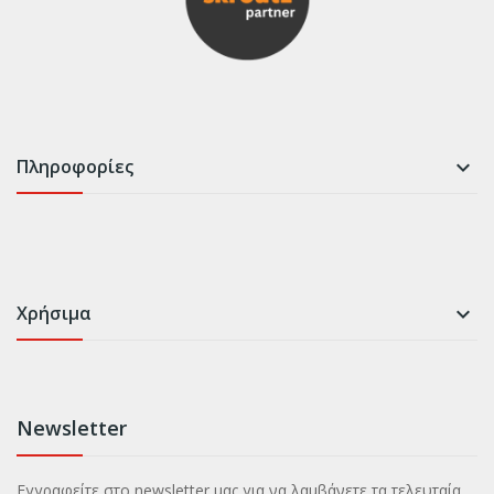
Πληροφορίες

Χρήσιμα

Newsletter
Εγγραφείτε στο newsletter μας για να λαμβάνετε τα τελευταία