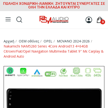
ΠΩΛΗΣΗ ΧΟΝΔΡΙΚΗ-ΛΙΑΝΙΚΗ. ΖΗΤΟΥΝΤΑΙ ΣΥΝΕΡΓΑΤΕΣ ΣΕ
ΟΛΗ ΤΗΝ ΕΛΛΑΔΑ ΚΑΙ ΚΥΠΡΟ
0
Αρχική
OEM οθόνες
OPEL
MOVANO 2024-2026
Nakamichi NAM5260 Series 4Core Android13 4+64GB
Citroen/Fiat/Opel Navigation Multimedia Tablet 9" Με Carplay &
Android Auto