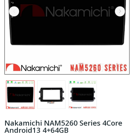
Nakamichi NAM5260 Series 4Core
Android13 4+64GB