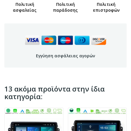
Πολιτική
Πολιτική
Πολιτική
ασφαλείας
παράδοσης
επιστροφών
Εγγύηση ασφάλειας αγορών
13 ακόμα προϊόντα στην ίδια
κατηγορία: