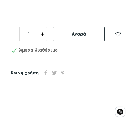
Αγορά

Άμεσα διαθέσιμο
Κοινή χρήση