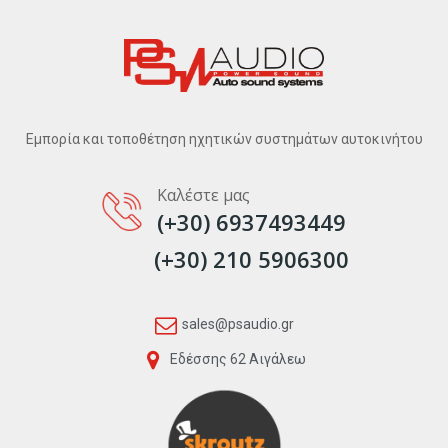
Εμπορία και τοποθέτηση ηχητικών συστημάτων αυτοκινήτου
Καλέστε μας
(+30) 6937493449
(+30) 210 5906300
sales@psaudio.gr
Εδέσσης 62 Αιγάλεω