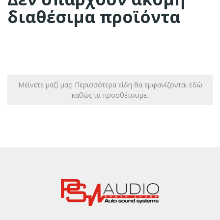
διαθέσιμα προϊόντα
Μείνετε μαζί μας! Περισσότερα είδη θα εμφανίζονται εδώ
καθώς τα προσθέτουμε.