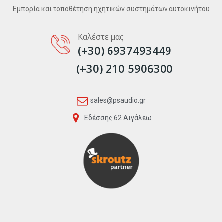
Εμπορία και τοποθέτηση ηχητικών συστημάτων αυτοκινήτου
Καλέστε μας
(+30) 6937493449
(+30) 210 5906300
sales@psaudio.gr
Εδέσσης 62 Αιγάλεω