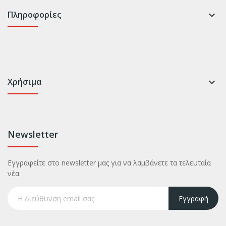
Πληροφορίες

Χρήσιμα

Newsletter
Εγγραφείτε στο newsletter μας για να λαμβάνετε τα τελευταία
νέα.
Εγγραφή