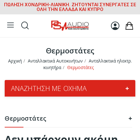
ΠΩΛΗΣΗ ΧΟΝΔΡΙΚΗ-ΛΙΑΝΙΚΗ. ΖΗΤΟΥΝΤΑΙ ΣΥΝΕΡΓΑΤΕΣ ΣΕ
ΟΛΗ ΤΗΝ ΕΛΛΑΔΑ ΚΑΙ ΚΥΠΡΟ
Θερμοστάτες
Αρχική
Ανταλλακτικά Αυτοκινήτων
Ανταλλακτικά ηλεκτρ.
κινητήρα
Θερμοστάτες
ΑΝΑΖΉΤΗΣΗ ΜΕ ΌΧΗΜΑ
+
Θερμοστάτες
+
Δεν υπάρχουν ακόμη