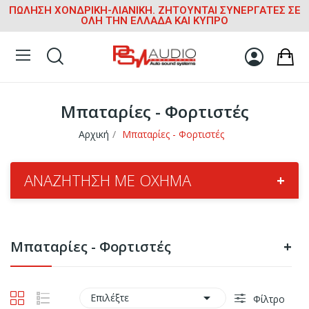
ΠΩΛΗΣΗ ΧΟΝΔΡΙΚΗ-ΛΙΑΝΙΚΗ. ΖΗΤΟΥΝΤΑΙ ΣΥΝΕΡΓΑΤΕΣ ΣΕ
ΟΛΗ ΤΗΝ ΕΛΛΑΔΑ ΚΑΙ ΚΥΠΡΟ
Μπαταρίες - Φορτιστές
Αρχική
Μπαταρίες - Φορτιστές
ΑΝΑΖΉΤΗΣΗ ΜΕ ΌΧΗΜΑ
+
Μπαταρίες - Φορτιστές
+

Επιλέξτε
Φίλτρο