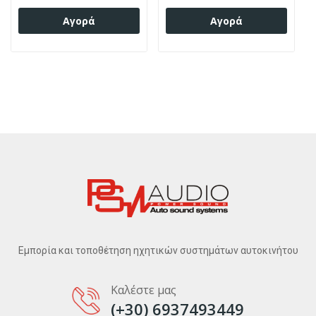
Αγορά
Αγορά
Εμπορία και τοποθέτηση ηχητικών συστημάτων αυτοκινήτου
Καλέστε μας
(+30) 6937493449