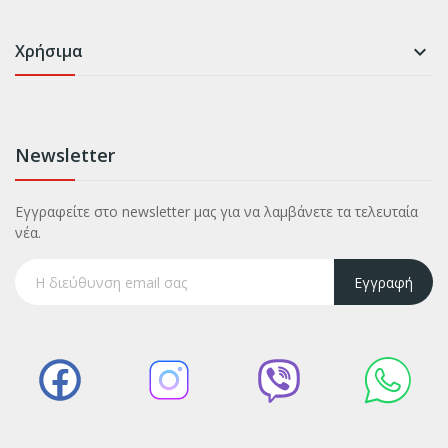
Χρήσιμα

Newsletter
Εγγραφείτε στο newsletter μας για να λαμβάνετε τα τελευταία
νέα.
Εγγραφή