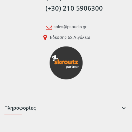
(+30) 210 5906300
sales@psaudio.gr
Εδέσσης 62 Αιγάλεω
Πληροφορίες
