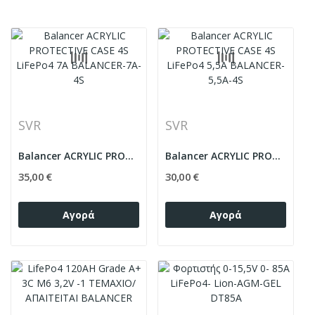
SVR
SVR
Balancer ACRYLIC PROTECTIVE CASE 4S LiFePo4 7A...
Balancer ACRYLIC PROTECTIVE CASE 4S LiFePo4...
35,00 €
30,00 €
Αγορά
Αγορά