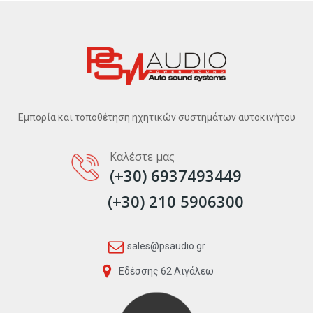
Εμπορία και τοποθέτηση ηχητικών συστημάτων αυτοκινήτου
Καλέστε μας
(+30) 6937493449
(+30) 210 5906300
sales@psaudio.gr
Εδέσσης 62 Αιγάλεω