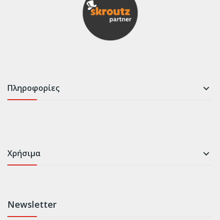
Πληροφορίες

Χρήσιμα

Newsletter