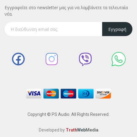
Εγγραφείτε στο newsletter μας για να λαμβάνετε τα τελευταία
νέα.
Εγγραφή
Copyright © PS Audio. All Rights Reserved.
Developed by
Truth
Web
Media