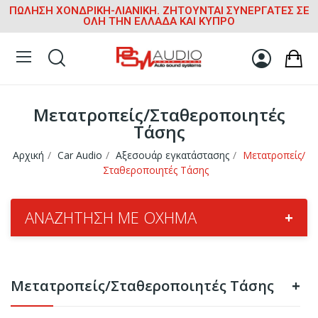
ΠΩΛΗΣΗ ΧΟΝΔΡΙΚΗ-ΛΙΑΝΙΚΗ. ΖΗΤΟΥΝΤΑΙ ΣΥΝΕΡΓΑΤΕΣ ΣΕ
ΟΛΗ ΤΗΝ ΕΛΛΑΔΑ ΚΑΙ ΚΥΠΡΟ
Μετατροπείς/Σταθεροποιητές
Τάσης
Αρχική
Car Audio
Αξεσουάρ εγκατάστασης
Μετατροπείς/
Σταθεροποιητές Τάσης
ΑΝΑΖΉΤΗΣΗ ΜΕ ΌΧΗΜΑ
+
Μετατροπείς/Σταθεροποιητές Τάσης
+