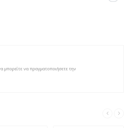
 να μπορείτε να πραγματοποιήσετε την