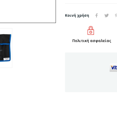
Κοινή χρήση
Πολιτική ασφαλείας