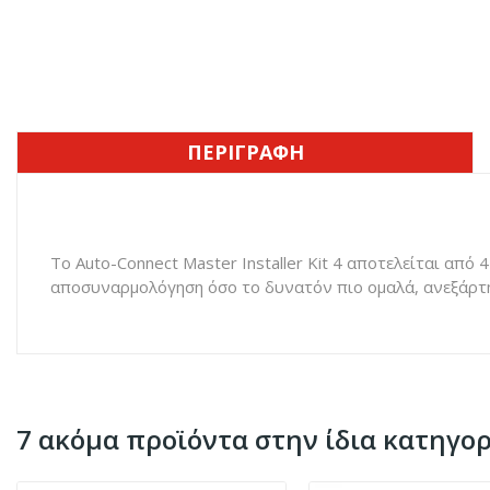
ΠΕΡΙΓΡΑΦΉ
Το Auto-Connect Master Installer Kit 4 αποτελείται α
αποσυναρμολόγηση όσο το δυνατόν πιο ομαλά, ανεξάρτη
7 ακόμα προϊόντα στην ίδια κατηγορ