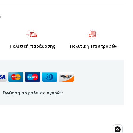
Πολιτική παράδοσης
Πολιτική επιστροφών
Εγγύηση ασφάλειας αγορών