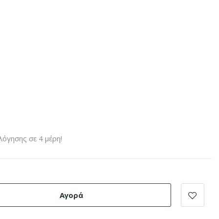
όγησης σε 4 μέρη!
Αγορά