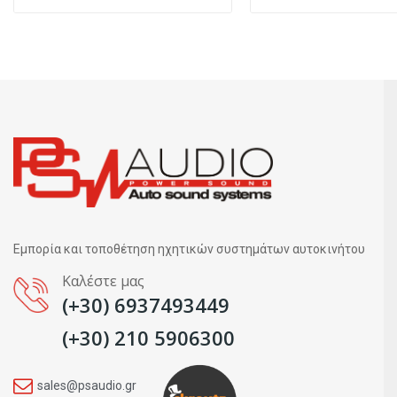
Εμπορία και τοποθέτηση ηχητικών συστημάτων αυτοκινήτου
Καλέστε μας
(+30) 6937493449
(+30) 210 5906300
sales@psaudio.gr