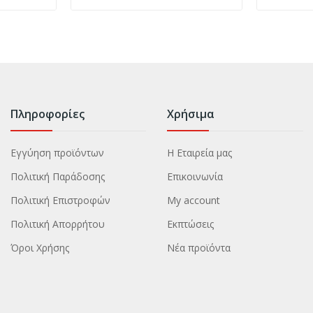
Πληροφορίες
Χρήσιμα
Εγγύηση προϊόντων
Η Εταιρεία μας
Πολιτική Παράδοσης
Επικοινωνία
Πολιτική Επιστροφών
My account
Πολιτική Απορρήτου
Εκπτώσεις
Όροι Χρήσης
Νέα προϊόντα