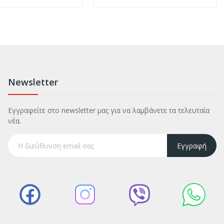
Newsletter
Εγγραφείτε στο newsletter μας για να λαμβάνετε τα τελευταία
νέα.
Εγγραφή