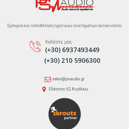
Εμπορία και τοποθέτηση ηχητικών συστημάτων αυτοκινήτου
Καλέστε μας
(+30) 6937493449
(+30) 210 5906300
sales@psaudio.gr
Εδέσσης 62 Αιγάλεω