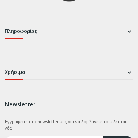
Πληροφορίες

Χρήσιμα

Newsletter
Εγγραφείτε στο newsletter μας για να λαμβάνετε τα τελευταία
νέα.