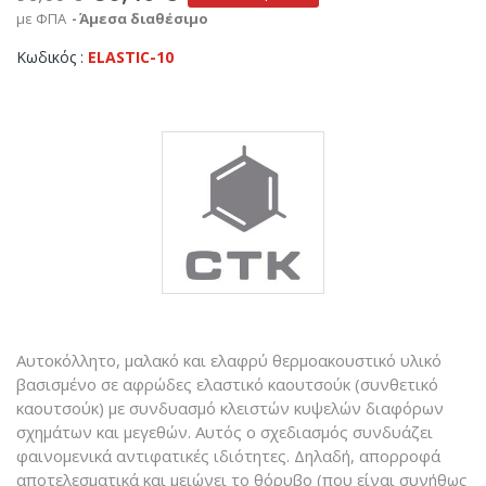
με ΦΠΑ
Άμεσα διαθέσιμο
Κωδικός
ELASTIC-10
Αυτοκόλλητο, μαλακό και ελαφρύ θερμοακουστικό υλικό
βασισμένο σε αφρώδες ελαστικό καουτσούκ (συνθετικό
καουτσούκ) με συνδυασμό κλειστών κυψελών διαφόρων
σχημάτων και μεγεθών. Αυτός ο σχεδιασμός συνδυάζει
φαινομενικά αντιφατικές ιδιότητες. Δηλαδή, απορροφά
αποτελεσματικά και μειώνει το θόρυβο (που είναι συνήθως