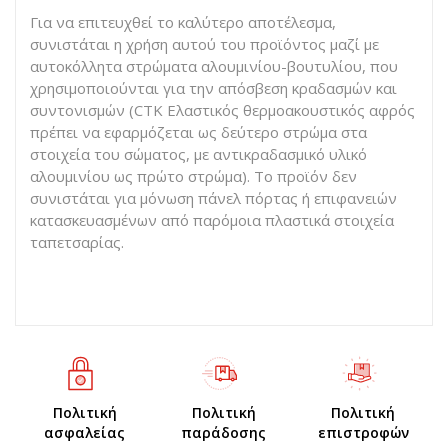
Για να επιτευχθεί το καλύτερο αποτέλεσμα,
συνιστάται η χρήση αυτού του προϊόντος μαζί με
αυτοκόλλητα στρώματα αλουμινίου-βουτυλίου, που
χρησιμοποιούνται για την απόσβεση κραδασμών και
συντονισμών (CTK Ελαστικός θερμοακουστικός αφρός
πρέπει να εφαρμόζεται ως δεύτερο στρώμα στα
στοιχεία του σώματος, με αντικραδασμικό υλικό
αλουμινίου ως πρώτο στρώμα). Το προϊόν δεν
συνιστάται για μόνωση πάνελ πόρτας ή επιφανειών
κατασκευασμένων από παρόμοια πλαστικά στοιχεία
ταπετσαρίας.
Πολιτική
Πολιτική
Πολιτική
ασφαλείας
παράδοσης
επιστροφών