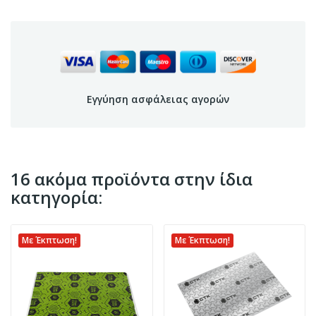
Εγγύηση ασφάλειας αγορών
16 ακόμα προϊόντα στην ίδια
κατηγορία:
Με Έκπτωση!
Με Έκπτωση!