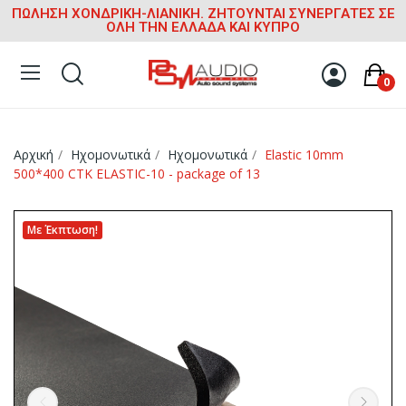
ΠΩΛΗΣΗ ΧΟΝΔΡΙΚΗ-ΛΙΑΝΙΚΗ. ΖΗΤΟΥΝΤΑΙ ΣΥΝΕΡΓΑΤΕΣ ΣΕ
ΟΛΗ ΤΗΝ ΕΛΛΑΔΑ ΚΑΙ ΚΥΠΡΟ
0
Αρχική
Ηχομονωτικά
Ηχομονωτικά
Elastic 10mm
500*400 CTK ELASTIC-10 - package of 13
Με Έκπτωση!