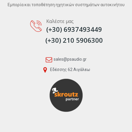
Εμπορία και τοποθέτηση ηχητικών συστημάτων αυτοκινήτου
Καλέστε μας
(+30) 6937493449
(+30) 210 5906300
sales@psaudio.gr
Εδέσσης 62 Αιγάλεω