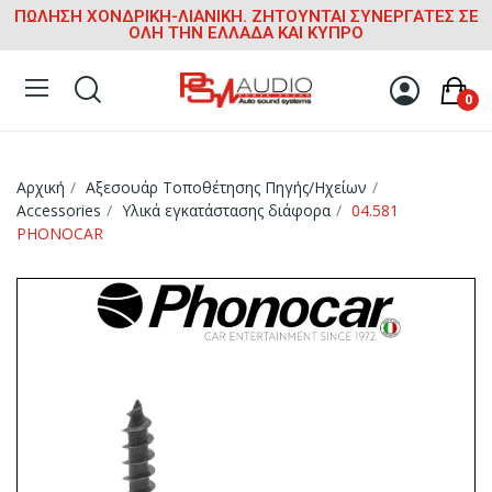
ΠΩΛΗΣΗ ΧΟΝΔΡΙΚΗ-ΛΙΑΝΙΚΗ. ΖΗΤΟΥΝΤΑΙ ΣΥΝΕΡΓΑΤΕΣ ΣΕ
ΟΛΗ ΤΗΝ ΕΛΛΑΔΑ ΚΑΙ ΚΥΠΡΟ
0
Αρχική
Αξεσουάρ Τοποθέτησης Πηγής/Ηχείων
Accessories
Υλικά εγκατάστασης διάφορα
04.581
PHONOCAR