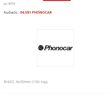
με ΦΠΑ
Κωδικός
04.581 PHONOCAR
ΒΙΔΕΣ 4x20mm (100 τεμ)