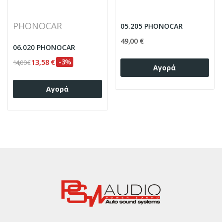
PHONOCAR
05.205 PHONOCAR
49,00 €
06.020 PHONOCAR
13,58 €
-3%
14,00 €
Αγορά
Αγορά