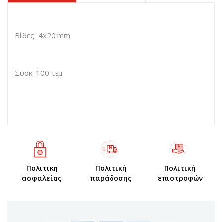
Βίδες 4x20 mm
Συσκ. 100 τεμ.
Πολιτική
Πολιτική
Πολιτική
ασφαλείας
παράδοσης
επιστροφών