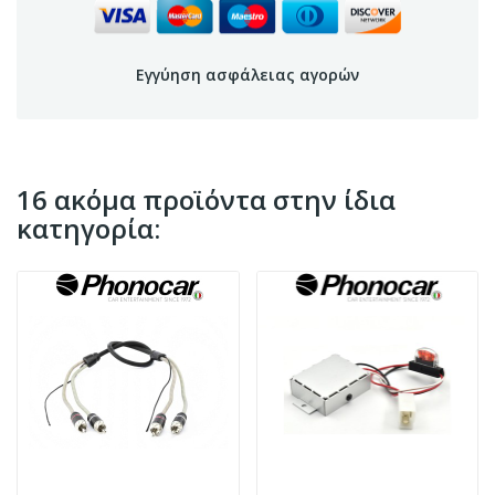
Εγγύηση ασφάλειας αγορών
16 ακόμα προϊόντα στην ίδια
κατηγορία: