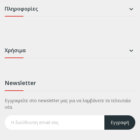
Πληροφορίες

Χρήσιμα

Newsletter
Εγγραφείτε στο newsletter μας για να λαμβάνετε τα τελευταία
νέα.
Εγγραφή