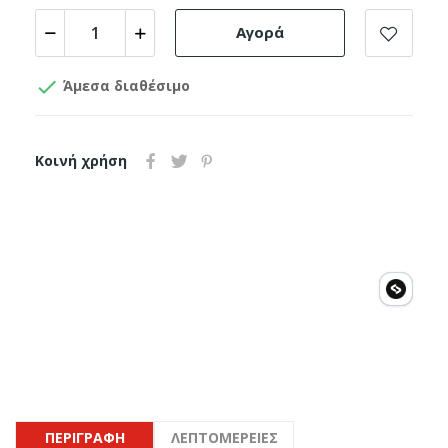
Αγορά

Άμεσα διαθέσιμο
Κοινή χρήση
ΠΕΡΙΓΡΑΦΉ
ΛΕΠΤΟΜΈΡΕΙΕΣ