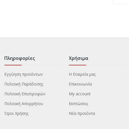
Πληροφορίες
Χρήσιμα
Εγγύηση προϊόντων
Η Εταιρεία μας
Πολιτική Παράδοσης
Επικοινωνία
Πολιτική Επιστροφών
My account
Πολιτική Απορρήτου
Εκπτώσεις
Όροι Χρήσης
Νέα προϊόντα