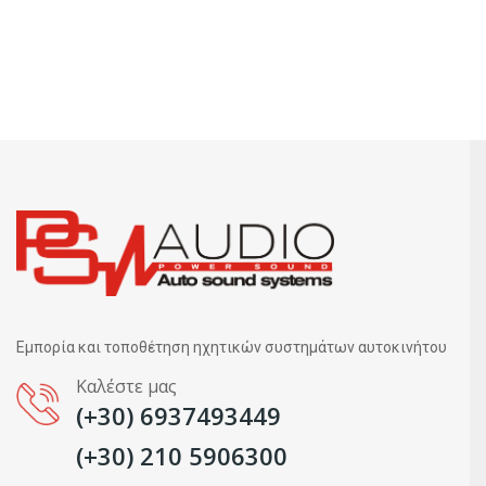
Εμπορία και τοποθέτηση ηχητικών συστημάτων αυτοκινήτου
Καλέστε μας
(+30) 6937493449
(+30) 210 5906300