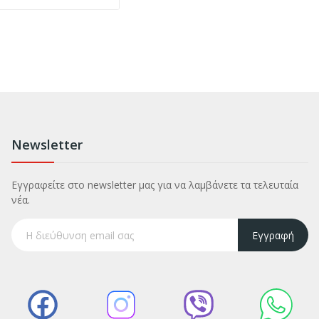
Newsletter
Εγγραφείτε στο newsletter μας για να λαμβάνετε τα τελευταία
νέα.
Εγγραφή