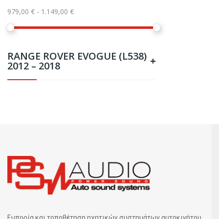
979,00 € - 1.149,00 €
RANGE ROVER EVOGUE (L538)
+
2012 – 2018
Εμπορία και τοποθέτηση ηχητικών συστημάτων αυτοκινήτου