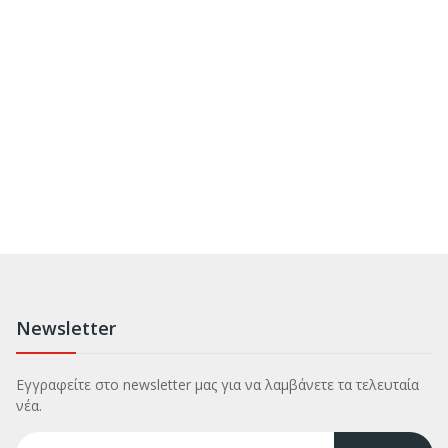
Newsletter
Εγγραφείτε στο newsletter μας για να λαμβάνετε τα τελευταία
νέα.