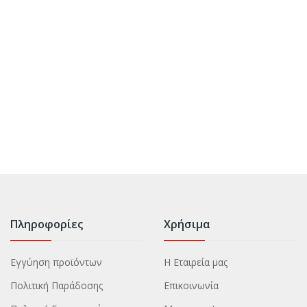
Πληροφορίες
Χρήσιμα
Εγγύηση προϊόντων
Η Εταιρεία μας
Πολιτική Παράδοσης
Επικοινωνία