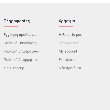
Πληροφορίες
Χρήσιμα
Εγγύηση προϊόντων
Η Εταιρεία μας
Πολιτική Παράδοσης
Επικοινωνία
Πολιτική Επιστροφών
My account
Πολιτική Απορρήτου
Εκπτώσεις
Όροι Χρήσης
Νέα προϊόντα