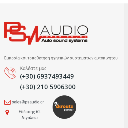
Εμπορία και τοποθέτηση ηχητικών συστημάτων αυτοκινήτου
Καλέστε μας
(+30) 6937493449
(+30) 210 5906300
sales@psaudio.gr
Εδέσσης 62
Αιγάλεω