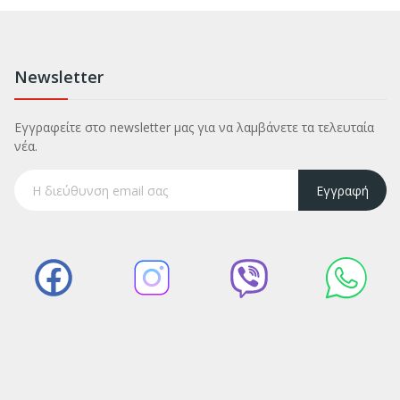
Newsletter
Εγγραφείτε στο newsletter μας για να λαμβάνετε τα τελευταία
νέα.
Εγγραφή