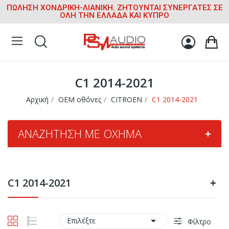
ΠΩΛΗΣΗ ΧΟΝΔΡΙΚΗ-ΛΙΑΝΙΚΗ. ΖΗΤΟΥΝΤΑΙ ΣΥΝΕΡΓΑΤΕΣ ΣΕ
ΟΛΗ ΤΗΝ ΕΛΛΑΔΑ ΚΑΙ ΚΥΠΡΟ
C1 2014-2021
Αρχική
OEM οθόνες
CITROEN
C1 2014-2021
ΑΝΑΖΉΤΗΣΗ ΜΕ ΌΧΗΜΑ
+
C1 2014-2021
+

Επιλέξτε
Φίλτρο