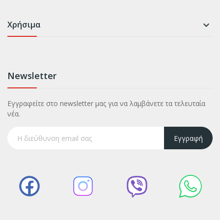
Χρήσιμα

Newsletter
Εγγραφείτε στο newsletter μας για να λαμβάνετε τα τελευταία
νέα.
Εγγραφή