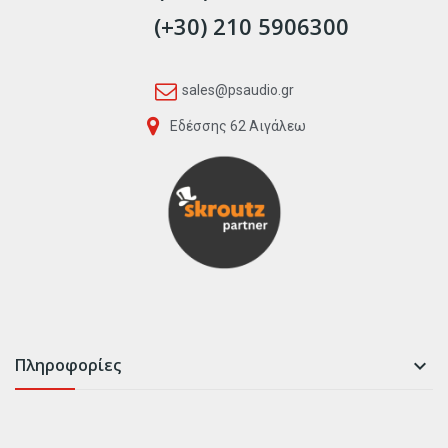
(+30) 210 5906300
sales@psaudio.gr
Εδέσσης 62 Αιγάλεω
Πληροφορίες
