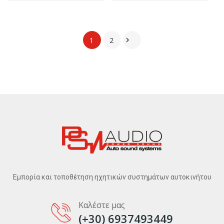
1
2

Εμπορία και τοποθέτηση ηχητικών συστημάτων αυτοκινήτου
Καλέστε μας
(+30) 6937493449