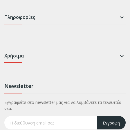
Πληροφορίες

Χρήσιμα

Newsletter
Εγγραφείτε στο newsletter μας για να λαμβάνετε τα τελευταία
νέα.
Εγγραφή