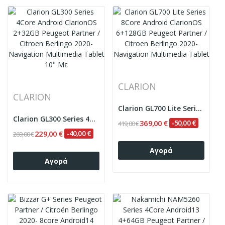
CLARION
CLARION
Clarion GL700 Lite Series 8Core Android...
Clarion GL300 Series 4Core Android ClarionOS...
369,00 €
-50,00 €
419,00 €
229,00 €
-40,00 €
269,00 €
Αγορά
Αγορά