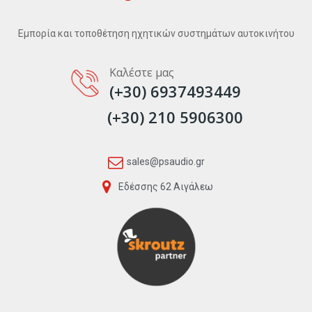
Εμπορία και τοποθέτηση ηχητικών συστημάτων αυτοκινήτου
Καλέστε μας
(+30) 6937493449
(+30) 210 5906300
sales@psaudio.gr
Εδέσσης 62 Αιγάλεω