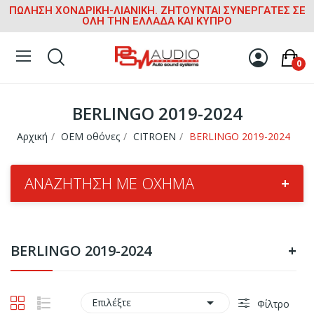
ΠΩΛΗΣΗ ΧΟΝΔΡΙΚΗ-ΛΙΑΝΙΚΗ. ΖΗΤΟΥΝΤΑΙ ΣΥΝΕΡΓΑΤΕΣ ΣΕ
ΟΛΗ ΤΗΝ ΕΛΛΑΔΑ ΚΑΙ ΚΥΠΡΟ
0
BERLINGO 2019-2024
Αρχική
OEM οθόνες
CITROEN
BERLINGO 2019-2024
ΑΝΑΖΉΤΗΣΗ ΜΕ ΌΧΗΜΑ
+
BERLINGO 2019-2024
+

Επιλέξτε
Φίλτρο