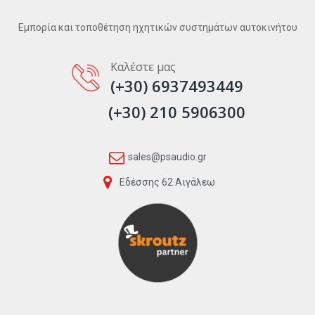
Εμπορία και τοποθέτηση ηχητικών συστημάτων αυτοκινήτου
Καλέστε μας
(+30) 6937493449
(+30) 210 5906300
sales@psaudio.gr
Εδέσσης 62 Αιγάλεω