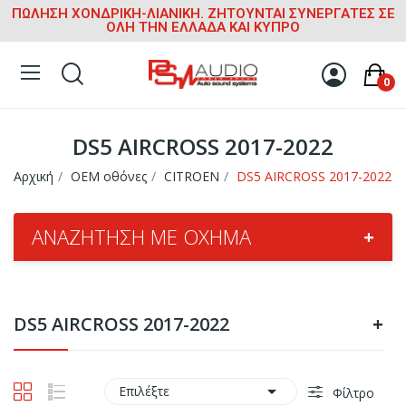
ΠΩΛΗΣΗ ΧΟΝΔΡΙΚΗ-ΛΙΑΝΙΚΗ. ΖΗΤΟΥΝΤΑΙ ΣΥΝΕΡΓΑΤΕΣ ΣΕ
ΟΛΗ ΤΗΝ ΕΛΛΑΔΑ ΚΑΙ ΚΥΠΡΟ
0
DS5 AIRCROSS 2017-2022
Αρχική
OEM οθόνες
CITROEN
DS5 AIRCROSS 2017-2022
ΑΝΑΖΉΤΗΣΗ ΜΕ ΌΧΗΜΑ
+
DS5 AIRCROSS 2017-2022
+

Επιλέξτε
Φίλτρο