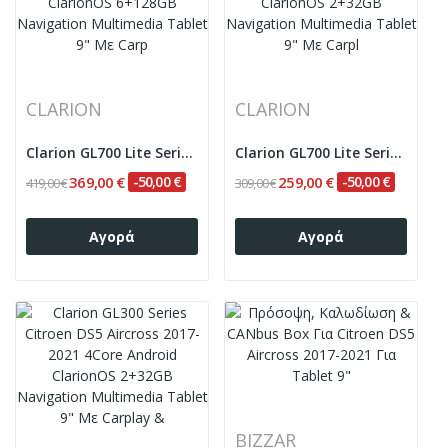
CLARION
CLARION
Clarion GL700 Lite Series Citroen DS5 Aircross...
Clarion GL700 Lite Series Citroen DS5 Aircross...
369,00 €
-50,00 €
259,00 €
-50,00 €
419,00 €
309,00 €
Αγορά
Αγορά
BIZZAR