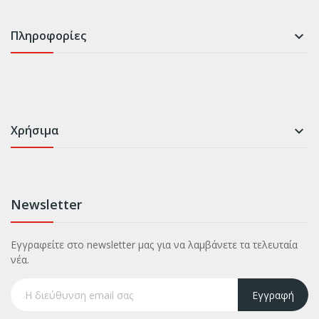
Πληροφορίες

Χρήσιμα

Newsletter
Εγγραφείτε στο newsletter μας για να λαμβάνετε τα τελευταία
νέα.
Εγγραφή