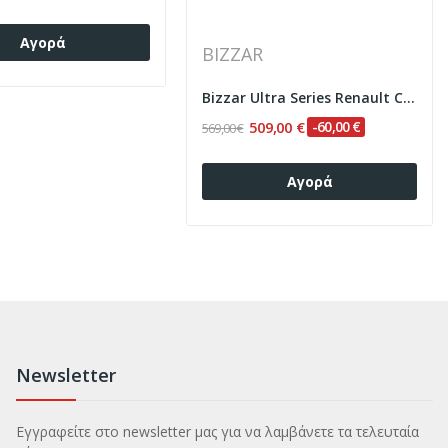
Αγορά
BIZZAR
Bizzar Ultra Series Renault Clio 2012-2016...
509,00 €
-60,00 €
569,00 €
Αγορά
Newsletter
Εγγραφείτε στο newsletter μας για να λαμβάνετε τα τελευταία