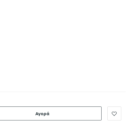
Αγορά