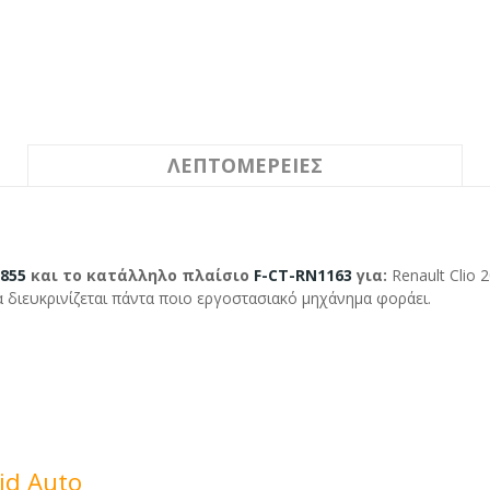
ΛΕΠΤΟΜΈΡΕΙΕΣ
-855
και το κατάλληλο πλαίσιο
F-CT-RN1163
για:
Renault Clio 
διευκρινίζεται πάντα ποιο εργοστασιακό μηχάνημα φοράει.
id Auto