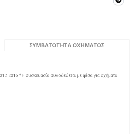
ΣΥΜΒΑΤΌΤΗΤΑ ΟΧΉΜΑΤΟΣ
2012-2016 *Η συσκευασία συνοδεύεται με φίσα για οχήματα