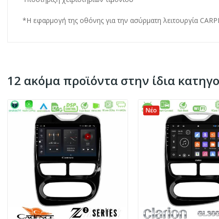
*Η εφαρμογή της οθόνης για την ασύρματη λειτουργία CARP
12 ακόμα προϊόντα στην ίδια κατηγο
Νέο