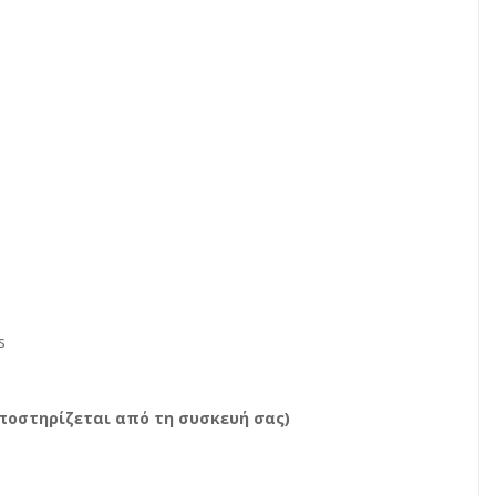
s
ποστηρίζεται από τη συσκευή σας)