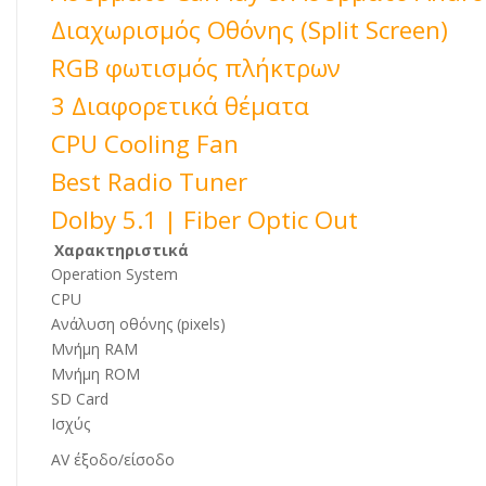
Διαχωρισμός Οθόνης (Split Screen)
RGB φωτισμός πλήκτρων
3 Διαφορετικά θέματα
CPU Cooling Fan
Best Radio Tuner
Dolby 5.1 | Fiber Optic Out
Χαρακτηριστικά
Operation System
CPU
Ανάλυση οθόνης (pixels)
Μνήμη RAM
Μνήμη ROM
SD Card
Ισχύς
AV έξοδο/είσοδο