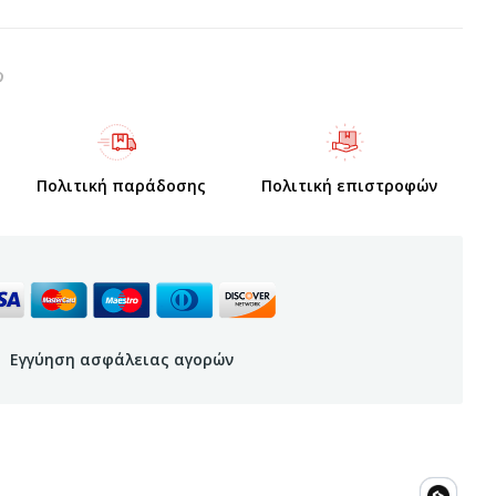
Πολιτική παράδοσης
Πολιτική επιστροφών
Εγγύηση ασφάλειας αγορών