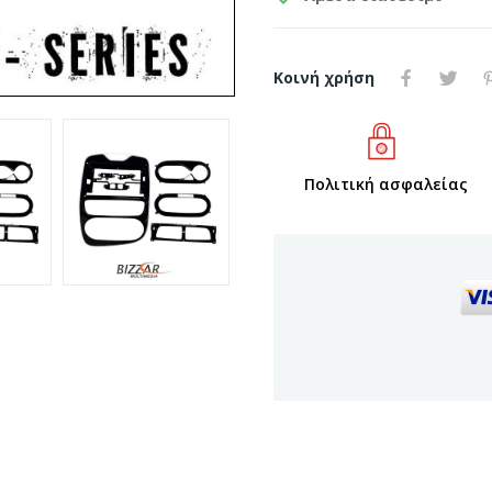
Κοινή χρήση
Πολιτική ασφαλείας