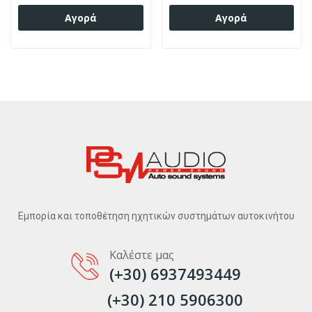
Αγορά
Αγορά
Εμπορία και τοποθέτηση ηχητικών συστημάτων αυτοκινήτου
Καλέστε μας
(+30) 6937493449
(+30) 210 5906300