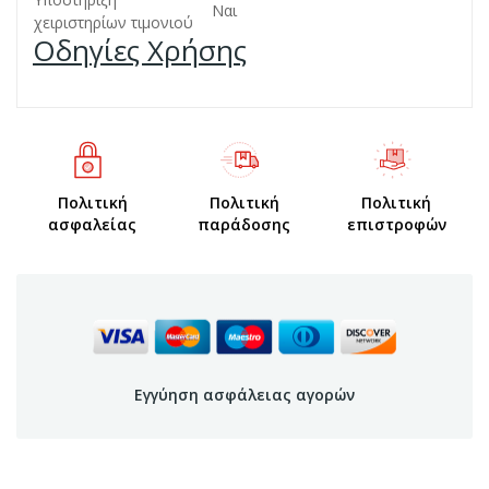
Ναι
χειριστηρίων τιμονιού
Οδηγίες Χρήσης
Πολιτική
Πολιτική
Πολιτική
ασφαλείας
παράδοσης
επιστροφών
Εγγύηση ασφάλειας αγορών