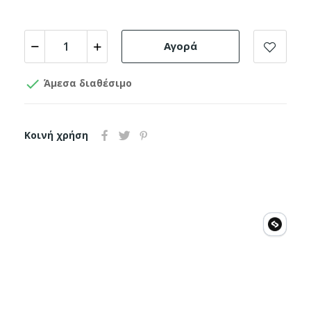
Αγορά

Άμεσα διαθέσιμο
Κοινή χρήση