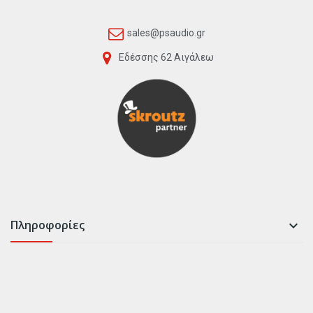
sales@psaudio.gr
Εδέσσης 62 Αιγάλεω
Πληροφορίες
