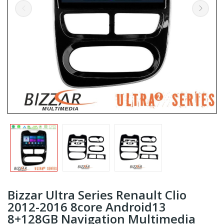
Bizzar Ultra Series Renault Clio
2012-2016 8core Android13
8+128GB Navigation Multimedia