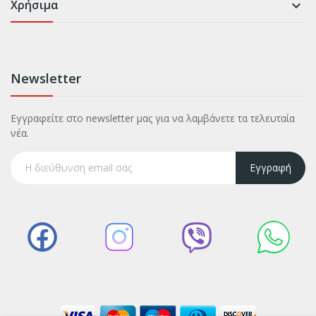
Χρήσιμα

Newsletter
Εγγραφείτε στο newsletter μας για να λαμβάνετε τα τελευταία
νέα.
Εγγραφή