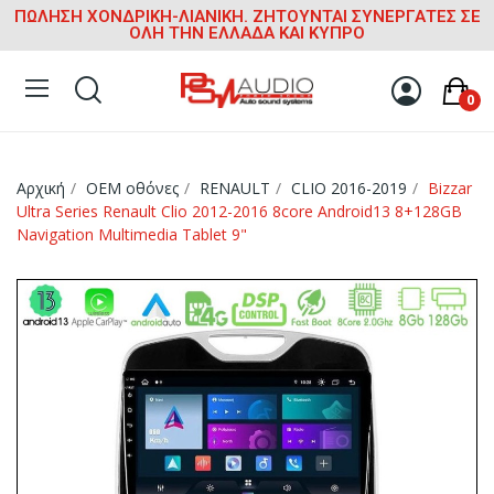
ΠΩΛΗΣΗ ΧΟΝΔΡΙΚΗ-ΛΙΑΝΙΚΗ. ΖΗΤΟΥΝΤΑΙ ΣΥΝΕΡΓΑΤΕΣ ΣΕ
ΟΛΗ ΤΗΝ ΕΛΛΑΔΑ ΚΑΙ ΚΥΠΡΟ
0
Αρχική
OEM οθόνες
RENAULT
CLIO 2016-2019
Bizzar
Ultra Series Renault Clio 2012-2016 8core Android13 8+128GB
Navigation Multimedia Tablet 9"