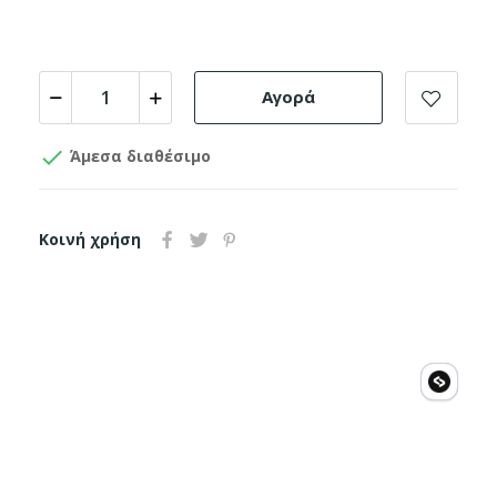
Αγορά

Άμεσα διαθέσιμο
Κοινή χρήση