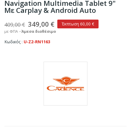
Navigation Multimedia Tablet 9"
Με Carplay & Android Auto
349,00 €
409,00 €
Έκπτωση 60,00 €
με ΦΠΑ
Άμεσα διαθέσιμο
Κωδικός
U-Z2-RN1163