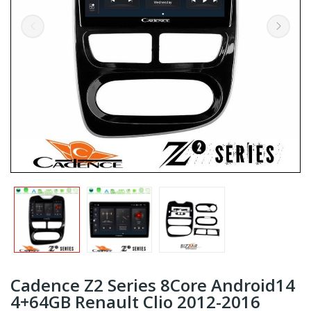
Cadence Z2 Series 8Core Android14
4+64GB Renault Clio 2012-2016