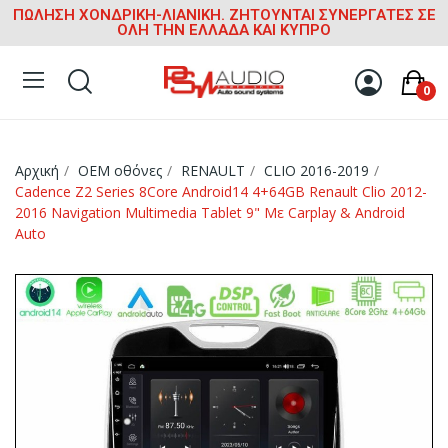
ΠΩΛΗΣΗ ΧΟΝΔΡΙΚΗ-ΛΙΑΝΙΚΗ. ΖΗΤΟΥΝΤΑΙ ΣΥΝΕΡΓΑΤΕΣ ΣΕ
ΟΛΗ ΤΗΝ ΕΛΛΑΔΑ ΚΑΙ ΚΥΠΡΟ
0
Αρχική
OEM οθόνες
RENAULT
CLIO 2016-2019
Cadence Z2 Series 8Core Android14 4+64GB Renault Clio 2012-
2016 Navigation Multimedia Tablet 9" Με Carplay & Android
Auto