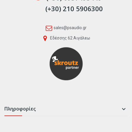
(+30) 210 5906300
sales@psaudio.gr
Εδέσσης 62 Αιγάλεω
Πληροφορίες
