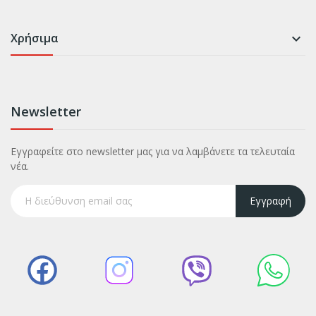
Χρήσιμα

Newsletter
Εγγραφείτε στο newsletter μας για να λαμβάνετε τα τελευταία
νέα.
Εγγραφή